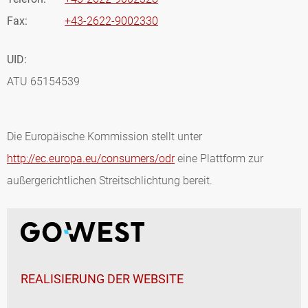
Fax:
+43-2622-9002330
UID:
ATU 65154539
Die Europäische Kommission stellt unter
http://ec.europa.eu/consumers/odr
eine Plattform zur
außergerichtlichen Streitschlichtung bereit.
REALISIERUNG DER WEBSITE