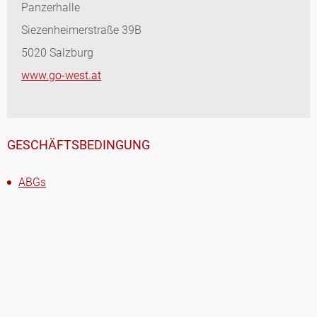
Panzerhalle
Siezenheimerstraße 39B
5020 Salzburg
www.go-west.at
GESCHÄFTSBEDINGUNG
ABGs