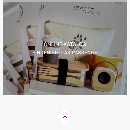
ONLINE-KATALOG
FINDEN SIE DAS PASSENDE