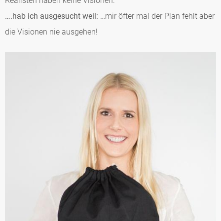
Realisten haben keine Visionen.
…
.hab ich ausgesucht weil:
…mir öfter mal der Plan fehlt aber
die Visionen nie ausgehen!