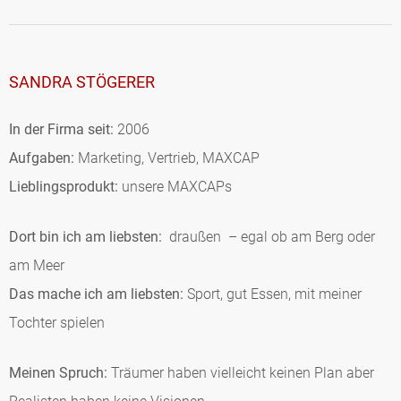
SANDRA STÖGERER
In der Firma seit:
2006
Aufgaben:
Marketing, Vertrieb, MAXCAP
Lieblingsprodukt:
unsere MAXCAPs
Dort bin ich am liebsten:
draußen – egal ob am Berg oder
am Meer
Das mache ich am liebsten:
Sport, gut Essen, mit meiner
Tochter spielen
Meinen Spruch:
Träumer haben vielleicht keinen Plan aber