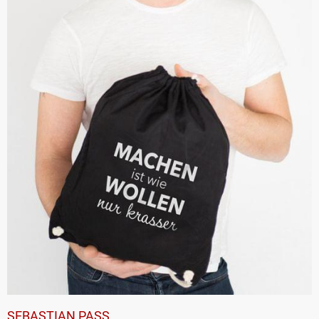
SEBASTIAN PASS