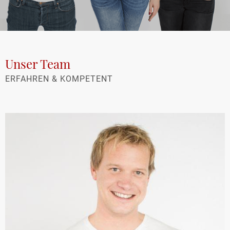
Unser Team
ERFAHREN & KOMPETENT