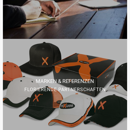
MARKEN & REFERENZEN
FLORIERENDE PARTNERSCHAFTEN