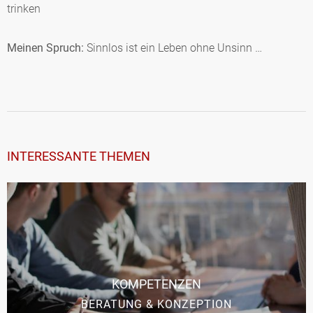
trinken
Meinen Spruch:
Sinnlos ist ein Leben ohne Unsinn …
INTERESSANTE THEMEN
KOMPETENZEN
BERATUNG & KONZEPTION