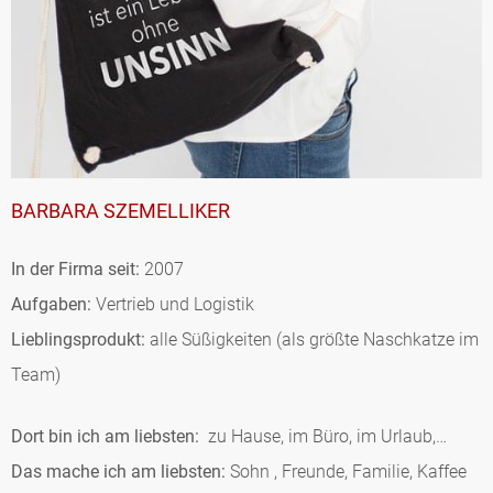
BARBARA SZEMELLIKER
In der Firma seit:
2007
Aufgaben:
Vertrieb und Logistik
Lieblingsprodukt:
alle Süßigkeiten (als größte Naschkatze im
Team)
Dort bin ich am liebsten:
zu Hause, im Büro, im Urlaub,…
Das mache ich am liebsten:
Sohn , Freunde, Familie, Kaffee