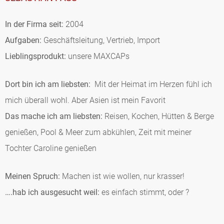
In der Firma seit:
2004
Aufgaben:
Geschäftsleitung, Vertrieb, Import
Lieblingsprodukt:
unsere MAXCAPs
Dort bin ich am liebsten:
Mit der Heimat im Herzen fühl ich
mich überall wohl. Aber Asien ist mein Favorit
Das mache ich am liebsten:
Reisen, Kochen, Hütten & Berge
genießen, Pool & Meer zum abkühlen, Zeit mit meiner
Tochter Caroline genießen
Meinen Spruch:
Machen ist wie wollen, nur krasser!
…
.hab ich ausgesucht weil:
es einfach stimmt, oder ?